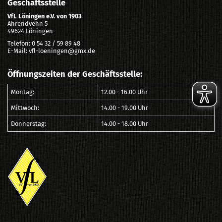
Geschäftsstelle
VfL Löningen e.V. von 1903
Ahrendvehn 5
49624 Löningen
Telefon: 0 54 32 / 59 89 48
E-Mail: vfl-loeningen@gmx.de
Öffnungszeiten der Geschäftsstelle:
Montag:
12.00 - 16.00 Uhr
Mittwoch:
14.00 - 19.00 Uhr
Donnerstag:
14.00 - 18.00 Uhr