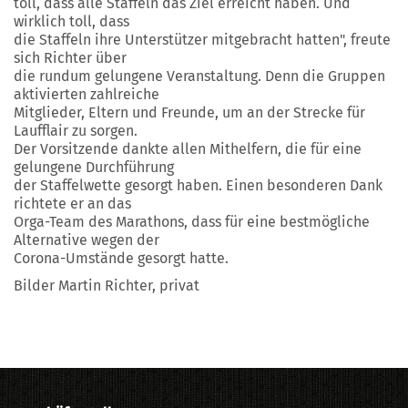
toll, dass alle Staffeln das Ziel erreicht haben. Und
wirklich toll, dass
die Staffeln ihre Unterstützer mitgebracht hatten", freute
sich Richter über
die rundum gelungene Veranstaltung. Denn die Gruppen
aktivierten zahlreiche
Mitglieder, Eltern und Freunde, um an der Strecke für
Laufflair zu sorgen.
Der Vorsitzende dankte allen Mithelfern, die für eine
gelungene Durchführung
der Staffelwette gesorgt haben. Einen besonderen Dank
richtete er an das
Orga-Team des Marathons, dass für eine bestmögliche
Alternative wegen der
Corona-Umstände gesorgt hatte.
Bilder Martin Richter, privat