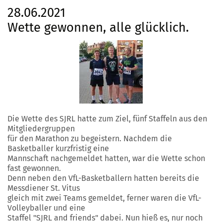
28.06.2021
Wette gewonnen, alle glücklich.
Die Wette des SJRL hatte zum Ziel, fünf Staffeln aus den
Mitgliedergruppen
für den Marathon zu begeistern. Nachdem die
Basketballer kurzfristig eine
Mannschaft nachgemeldet hatten, war die Wette schon
fast gewonnen.
Denn neben den VfL-Basketballern hatten bereits die
Messdiener St. Vitus
gleich mit zwei Teams gemeldet, ferner waren die VfL-
Volleyballer und eine
Staffel "SJRL and friends" dabei. Nun hieß es, nur noch