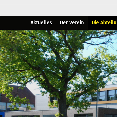
Aktuelles
Der Verein
Die Abteil