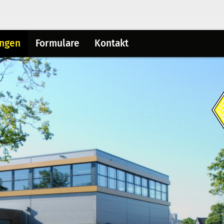
ungen
Formulare
Kontakt