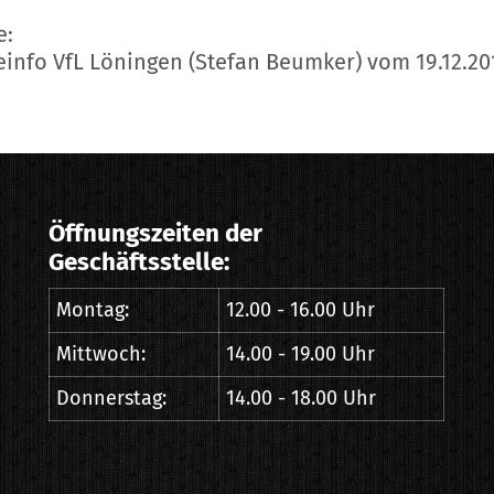
e:
einfo VfL Löningen (Stefan Beumker) vom 19.12.20
Öffnungszeiten der
Geschäftsstelle:
Montag:
12.00 - 16.00 Uhr
Mittwoch:
14.00 - 19.00 Uhr
Donnerstag:
14.00 - 18.00 Uhr