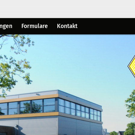
ungen
Formulare
Kontakt