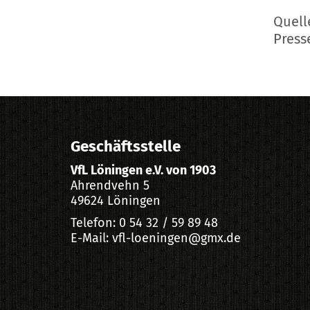
Quell
Press
Geschäftsstelle
VfL Löningen e.V. von 1903
Ahrendvehn 5
49624 Löningen
Telefon: 0 54 32 / 59 89 48
E-Mail: vfl-loeningen@gmx.de