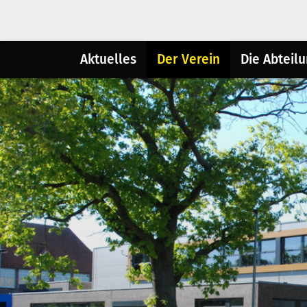
Aktuelles
Der Verein
Die Abteil