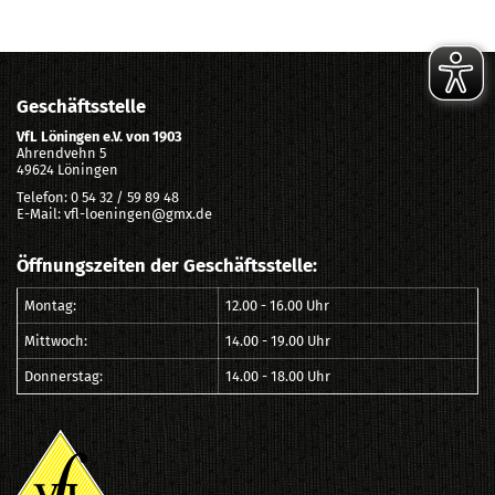
Geschäftsstelle
VfL Löningen e.V. von 1903
Ahrendvehn 5
49624 Löningen
Telefon: 0 54 32 / 59 89 48
E-Mail: vfl-loeningen@gmx.de
Öffnungszeiten der Geschäftsstelle:
Montag:
12.00 - 16.00 Uhr
Mittwoch:
14.00 - 19.00 Uhr
Donnerstag:
14.00 - 18.00 Uhr