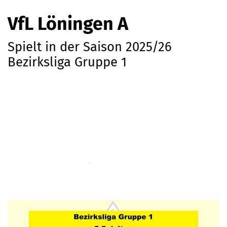
VfL Löningen A
Spielt in der Saison 2025/26
Bezirksliga Gruppe 1