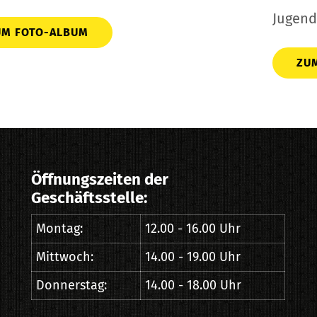
Jugend
UM FOTO-ALBUM
ZU
Öffnungszeiten der
Geschäftsstelle:
Montag:
12.00 - 16.00 Uhr
Mittwoch:
14.00 - 19.00 Uhr
Donnerstag:
14.00 - 18.00 Uhr