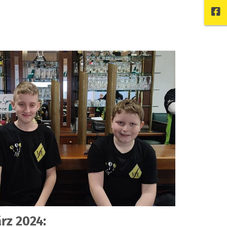
rz 2024: