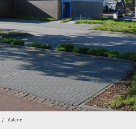
Galerie