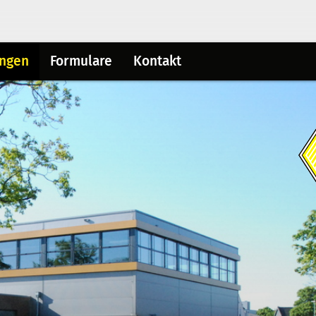
ungen
Formulare
Kontakt