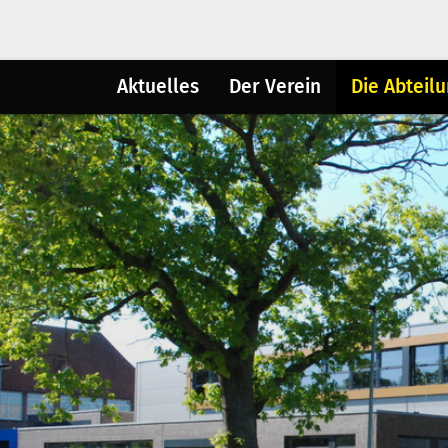
Aktuelles
Der Verein
Die Abteil