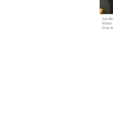
Zum Bil
Richter
(Foto: B