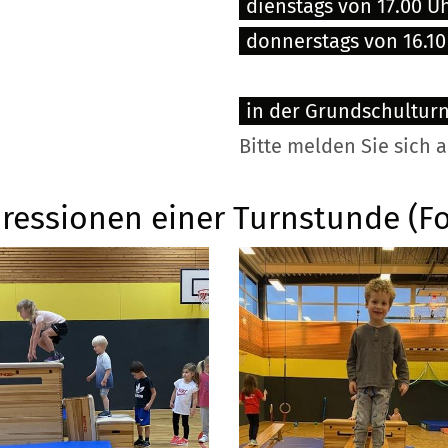
dienstags von 17.00 Uh
donnerstags von 16.10 
in der Grundschulturn
Bitte melden Sie sich 
ressionen einer Turnstunde (Fo