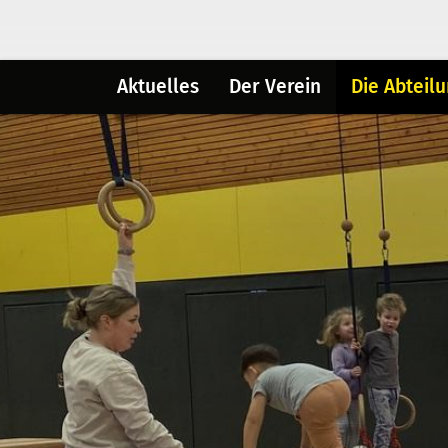
Aktuelles
Der Verein
Die Abteil