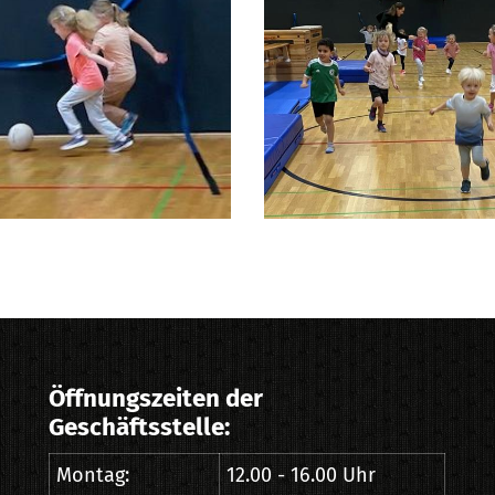
Öffnungszeiten der
Geschäftsstelle:
Montag:
12.00 - 16.00 Uhr