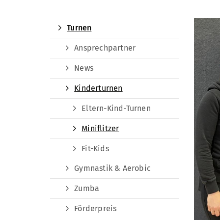
Turnen
Ansprechpartner
News
Kinderturnen
Eltern-Kind-Turnen
Miniflitzer
Fit-Kids
Gymnastik & Aerobic
Zumba
Förderpreis