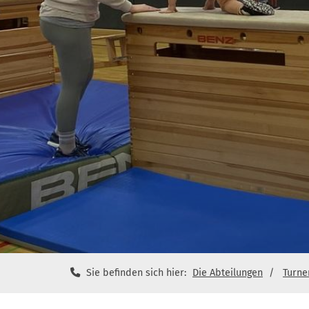
Sie befinden sich hier:
Die Abteilungen
Turne