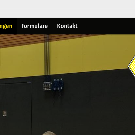
ungen
Formulare
Kontakt