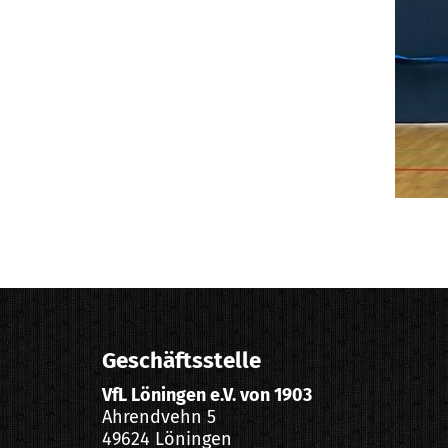
Geschäftsstelle
VfL Löningen e.V. von 1903
Ahrendvehn 5
49624 Löningen