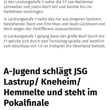
In der Leistungsstufe 3 nahm die F2 von Waldemar
Leinweber und Justin Koch teil und konnte bis ins
Halbfinale vordringen.
In Leistungsstufe 3 hatte das nur aus jüngeren Spielern
bestehende Team von Finn Feye und Noah Lückmann viel
Pech wegen der Tordifferenz auszuscheiden.
In Leistungsstufe 1 gelang dann der große Wurf durch die
F1 welche sich durch den Turniertag spielte und letztlich
zum Abschluss mit 1:0 im Endspiel die Oberhand behielt.
A-Jugend schlägt JSG
Lastrup/ Kneheim/
Hemmelte und steht im
Pokalfinale