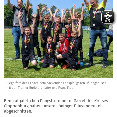
Siegerfoto der F1 nach dem packenden Endspiel gegen Höltinghausen
mit den Trainer Burkhard Käter und Frans Fleer
Beim alljährlichen Pfingstturniner in Garrel des Kreises
Cloppenburg haben unsere Löninger F-Jugenden toll
abgeschnitten.