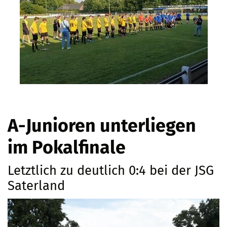
A-Junioren unterliegen
im Pokalfinale
Letztlich zu deutlich 0:4 bei der JSG
Saterland