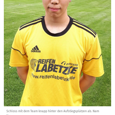
Schloss mit dem Team knapp hinter den Aufstiegsplätzen ab. Nam