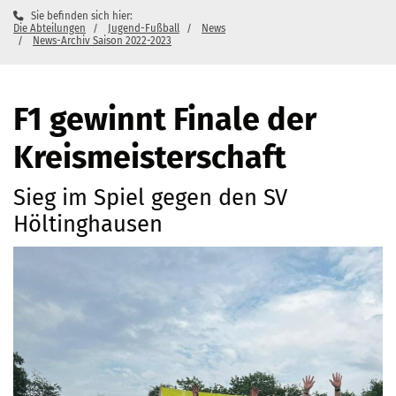
Sie befinden sich hier:
Die Abteilungen
Jugend-Fußball
News
News-Archiv Saison 2022-2023
F1 gewinnt Finale der
Kreismeisterschaft
Sieg im Spiel gegen den SV
Höltinghausen