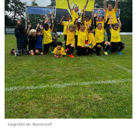
Siegerbild der Mannschaft