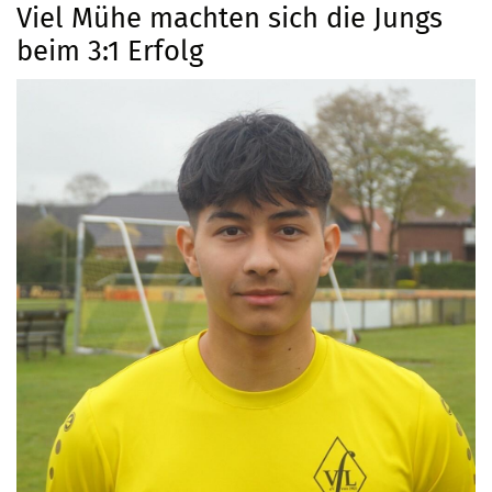
Viel Mühe machten sich die Jungs
beim 3:1 Erfolg