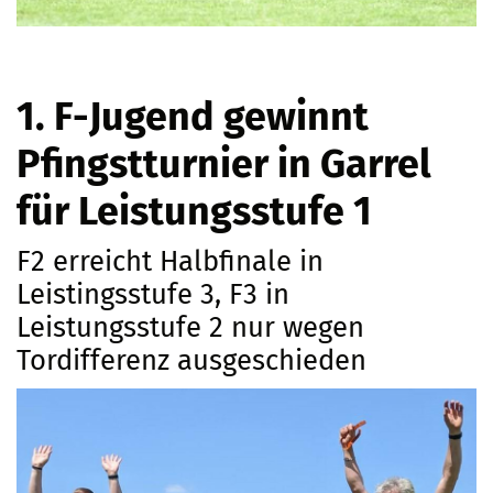
1. F-Jugend gewinnt
Pfingstturnier in Garrel
für Leistungsstufe 1
F2 erreicht Halbfinale in
Leistingsstufe 3, F3 in
Leistungsstufe 2 nur wegen
Tordifferenz ausgeschieden