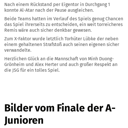
Nach einem Rückstand per Eigentor in Durchgang 1
konnte Al-Atar nach der Pause ausgleichen.
Beide Teams hatten im Verlauf des Spiels genug Chancen
das Spiel ihrerseits zu entscheiden, ein weit torreicheres
Remis wäre auch sicher denkbar gewesen.
Zum X-Faktor wurde letztlich Torhüter Lübke der neben
einem gehaltenen Strafstoß auch seinen eigenen sicher
verwandelte.
Herzlichen Glück an die Mannschaft von Minh Duong-
Grönheim und Alex Herter und auch großer Respekt an
die JSG für ein tolles Spiel.
Bilder vom Finale der A-
Junioren