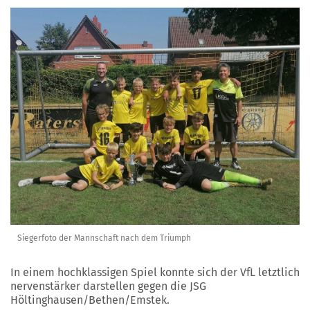
Siegerfoto der Mannschaft nach dem Triumph
In einem hochklassigen Spiel konnte sich der VfL letztlich
nervenstärker darstellen gegen die JSG
Höltinghausen/Bethen/Emstek.