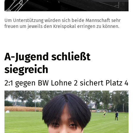
Um Unterstützung würden sich beide Mannschaft sehr
freuen um jeweils den Kreispokal erringen zu können.
A-Jugend schließt
siegreich
2:1 gegen BW Lohne 2 sichert Platz 4