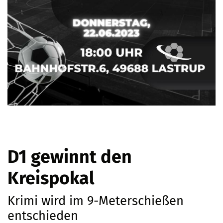
D1 gewinnt den
Kreispokal
Krimi wird im 9-Meterschießen
entschieden