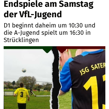
Endspiele am Samstag
der VfL-Jugend
D1 beginnt daheim um 10:30 und
die A-Jugend spielt um 16:30 in
Strücklingen