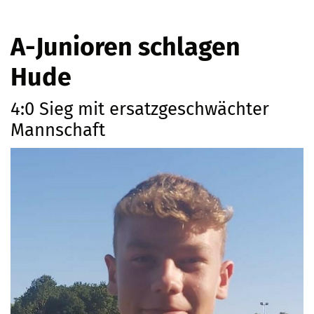
A-Junioren schlagen
Hude
4:0 Sieg mit ersatzgeschwächter
Mannschaft