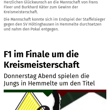
Herzlichen Glückwunsch an die Mannschaft von Frans
Fleer und Burkhard Käter zum Gewinn der
Kreismeisterschaft.
Die Mannschaft konnte sich im Endspiel der Staffelsieger
gegen den SV Höltinghausen in Hemmelte durchsetzen
und nahm den Pokal entgegen.
F1 im Finale um die
Kreismeisterschaft
Donnerstag Abend spielen die
Jungs in Hemmelte um den Titel