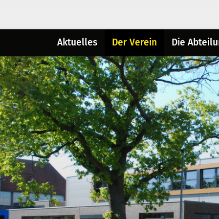
Aktuelles
Der Verein
Die Abteil