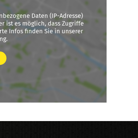
nbezogene Daten (IP-Adresse)
r ist es möglich, dass Zugriffe
te Infos finden Sie in unserer
ng.