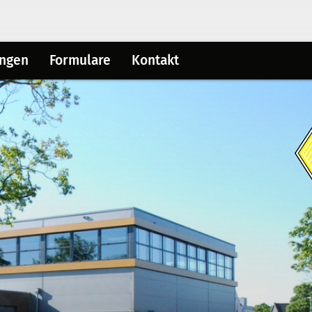
ungen
Formulare
Kontakt