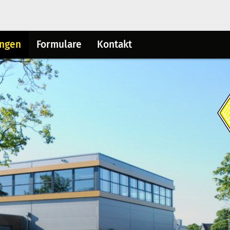
ungen
Formulare
Kontakt