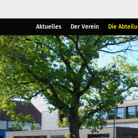
Aktuelles
Der Verein
Die Abteil