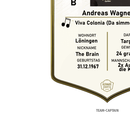
TEAM-CAPTAIN