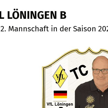
L LÖNINGEN B
 2. Mannschaft in der Saison 20