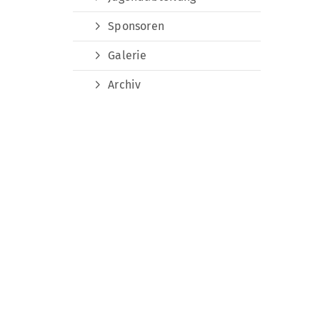
Sponsoren
Galerie
Archiv