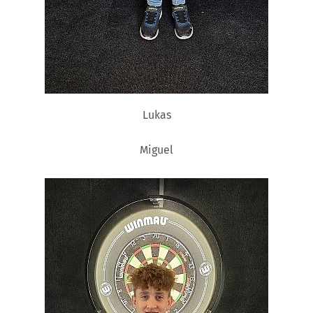
Lukas
Miguel