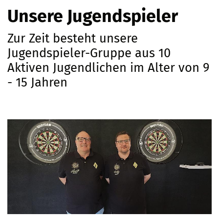
Unsere Jugendspieler
Zur Zeit besteht unsere
Jugendspieler-Gruppe aus 10
Aktiven Jugendlichen im Alter von 9
- 15 Jahren