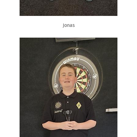
Jonas