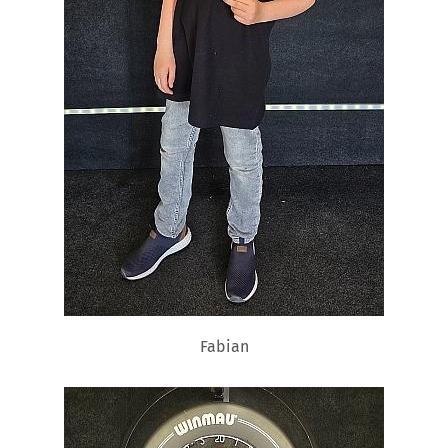
Fabian