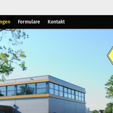
ungen
Formulare
Kontakt