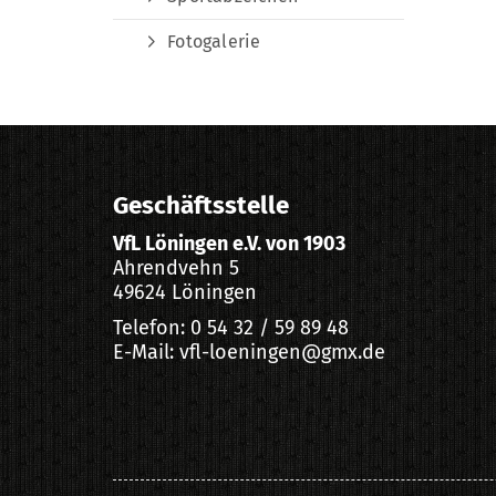
Fotogalerie
Geschäftsstelle
VfL Löningen e.V. von 1903
Ahrendvehn 5
49624 Löningen
Telefon: 0 54 32 / 59 89 48
E-Mail: vfl-loeningen@gmx.de