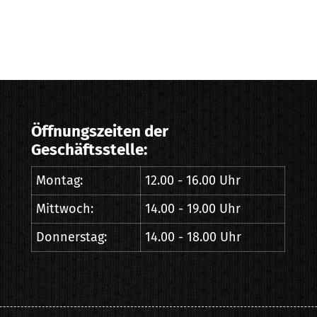
Öffnungszeiten der
Geschäftsstelle:
Montag:
12.00 - 16.00 Uhr
Mittwoch:
14.00 - 19.00 Uhr
Donnerstag:
14.00 - 18.00 Uhr