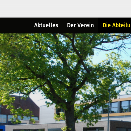
Aktuelles
Der Verein
Die Abteil