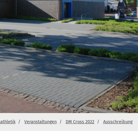
athletik
Veranstaltungen
DM Cross 2022
Ausschreibung