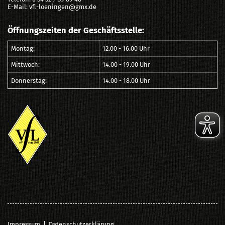
E-Mail: vfl-loeningen@gmx.de
Öffnungszeiten der Geschäftsstelle:
Montag:
12.00 - 16.00 Uhr
Mittwoch:
14.00 - 19.00 Uhr
Donnerstag:
14.00 - 18.00 Uhr
Impressum
|
Datenschutzerklärung