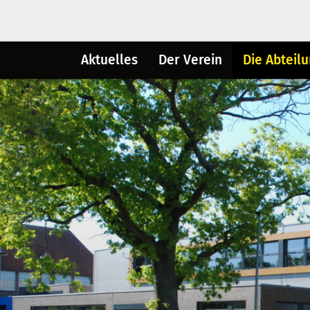
Aktuelles
Der Verein
Die Abteil