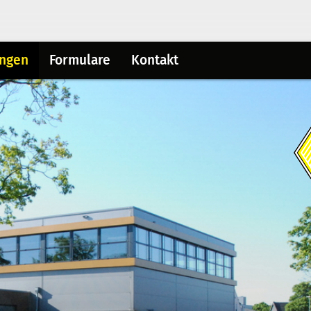
ungen
Formulare
Kontakt