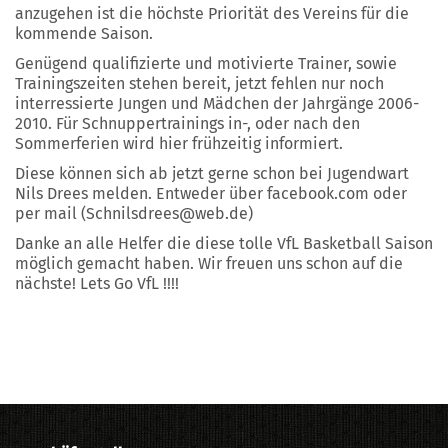
anzugehen ist die höchste Priorität des Vereins für die
kommende Saison.
Genügend qualifizierte und motivierte Trainer, sowie
Trainingszeiten stehen bereit, jetzt fehlen nur noch
interressierte Jungen und Mädchen der Jahrgänge 2006-
2010. Für Schnuppertrainings in-, oder nach den
Sommerferien wird hier frühzeitig informiert.
Diese können sich ab jetzt gerne schon bei Jugendwart
Nils Drees melden. Entweder über facebook.com oder
per mail (Schnilsdrees@web.de)
Danke an alle Helfer die diese tolle VfL Basketball Saison
möglich gemacht haben. Wir freuen uns schon auf die
nächste! Lets Go VfL !!!!