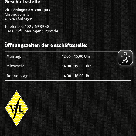
Geschäftsstelle
VfL Löningen e.V. von 1903
Ahrendvehn 5
49624 Löningen
Telefon: 0 54 32 / 59 89 48
E-Mail: vfl-loeningen@gmx.de
Öffnungszeiten der Geschäftsstelle:
Montag:
12.00 - 16.00 Uhr
Mittwoch:
14.00 - 19.00 Uhr
Donnerstag:
14.00 - 18.00 Uhr