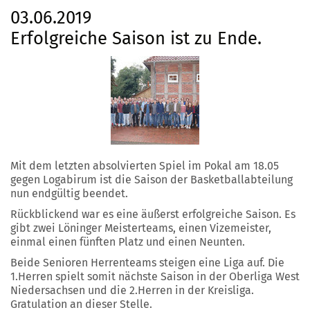
03.06.2019
Erfolgreiche Saison ist zu Ende.
Mit dem letzten absolvierten Spiel im Pokal am 18.05
gegen Logabirum ist die Saison der Basketballabteilung
nun endgültig beendet.
Rückblickend war es eine äußerst erfolgreiche Saison. Es
gibt zwei Löninger Meisterteams, einen Vizemeister,
einmal einen fünften Platz und einen Neunten.
Beide Senioren Herrenteams steigen eine Liga auf. Die
1.Herren spielt somit nächste Saison in der Oberliga West
Niedersachsen und die 2.Herren in der Kreisliga.
Gratulation an dieser Stelle.