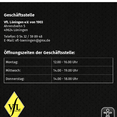
Geschäftsstelle
VfL Löningen e.V. von 1903
Ahrendvehn 5
49624 Löningen
Telefon: 0 54 32 / 59 89 48
E-Mail: vfl-loeningen@gmx.de
Öffnungszeiten der Geschäftsstelle:
Montag:
12.00 - 16.00 Uhr
Mittwoch:
14.00 - 19.00 Uhr
Donnerstag:
14.00 - 18.00 Uhr