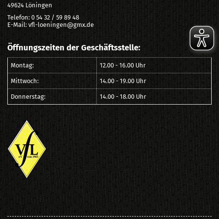
49624 Löningen
Telefon: 0 54 32 / 59 89 48
E-Mail: vfl-loeningen@gmx.de
Öffnungszeiten der Geschäftsstelle:
Montag:
12.00 - 16.00 Uhr
Mittwoch:
14.00 - 19.00 Uhr
Donnerstag:
14.00 - 18.00 Uhr