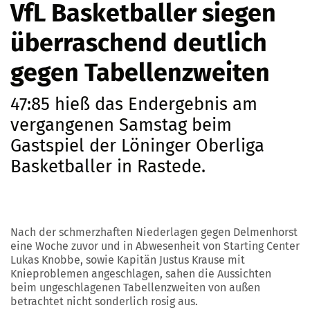
VfL Basketballer siegen
überraschend deutlich
gegen Tabellenzweiten
47:85 hieß das Endergebnis am
vergangenen Samstag beim
Gastspiel der Löninger Oberliga
Basketballer in Rastede.
Nach der schmerzhaften Niederlagen gegen Delmenhorst
eine Woche zuvor und in Abwesenheit von Starting Center
Lukas Knobbe, sowie Kapitän Justus Krause mit
Knieproblemen angeschlagen, sahen die Aussichten
beim ungeschlagenen Tabellenzweiten von außen
betrachtet nicht sonderlich rosig aus.