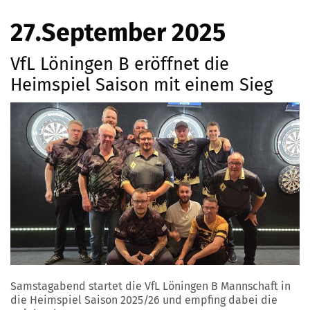
27.September 2025
VfL Löningen B eröffnet die
Heimspiel Saison mit einem Sieg
Samstagabend startet die VfL Löningen B Mannschaft in
die Heimspiel Saison 2025/26 und empfing dabei die