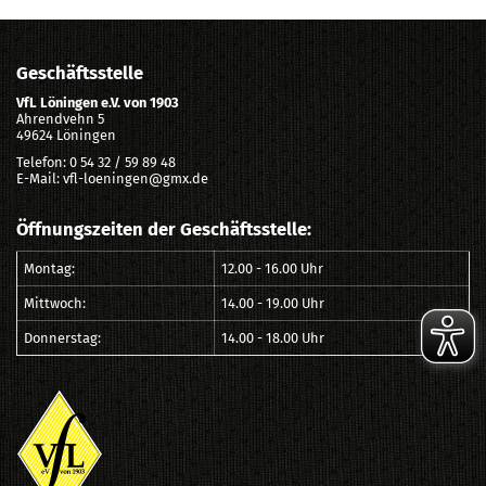
Geschäftsstelle
VfL Löningen e.V. von 1903
Ahrendvehn 5
49624 Löningen
Telefon: 0 54 32 / 59 89 48
E-Mail: vfl-loeningen@gmx.de
Öffnungszeiten der Geschäftsstelle:
Montag:
12.00 - 16.00 Uhr
Mittwoch:
14.00 - 19.00 Uhr
Donnerstag:
14.00 - 18.00 Uhr