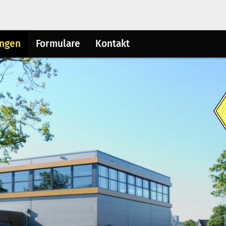
ungen
Formulare
Kontakt