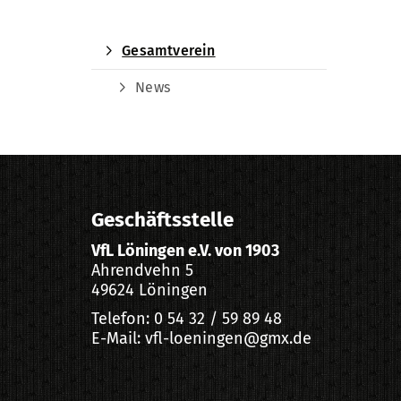
Gesamtverein
News
Geschäftsstelle
VfL Löningen e.V. von 1903
Ahrendvehn 5
49624 Löningen
Telefon: 0 54 32 / 59 89 48
E-Mail: vfl-loeningen@gmx.de