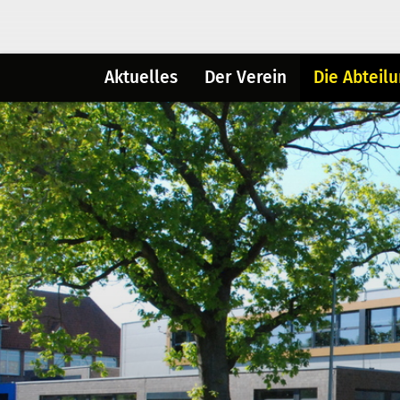
Aktuelles
Der Verein
Die Abteil