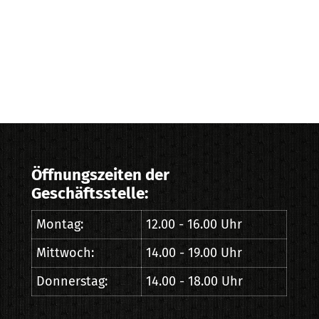
Öffnungszeiten der
Geschäftsstelle:
Montag:
12.00 - 16.00 Uhr
Mittwoch:
14.00 - 19.00 Uhr
Donnerstag:
14.00 - 18.00 Uhr