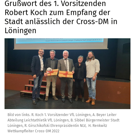
Grußwort des 1. Vorsitzenden
Robert Koch zum Empfang der
Stadt anlässlich der Cross-DM in
Löningen
Bild von links. R. Koch 1. Vorsitzender VfL Löningen, A. Beyer Leiter
Abteilung Leichtathletik VfL Löningen, B. Sibbel Bürgermeister Stadt
Löningen, R. Girschikofski Ehrenpräsidentin NLV, H. Renkwitz
Wettkampfleiter Cross-DM 2022