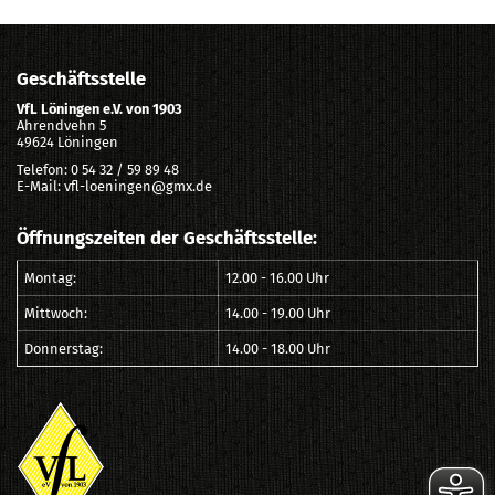
Geschäftsstelle
VfL Löningen e.V. von 1903
Ahrendvehn 5
49624 Löningen
Telefon: 0 54 32 / 59 89 48
E-Mail: vfl-loeningen@gmx.de
Öffnungszeiten der Geschäftsstelle:
Montag:
12.00 - 16.00 Uhr
Mittwoch:
14.00 - 19.00 Uhr
Donnerstag:
14.00 - 18.00 Uhr