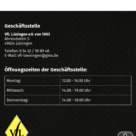
Geschäftsstelle
VfL Löningen e.V. von 1903
Ahrendvehn 5
49624 Löningen
Telefon: 0 54 32 / 59 89 48
E-Mail: vfl-loeningen@gmx.de
Öffnungszeiten der Geschäftsstelle:
Montag:
12.00 - 16.00 Uhr
Mittwoch:
14.00 - 19.00 Uhr
Donnerstag:
14.00 - 18.00 Uhr