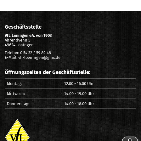
Geschäftsstelle
VfL Löningen e.V. von 1903
Ahrendvehn 5
49624 Löningen
Telefon: 0 54 32 / 59 89 48
E-Mail: vfl-loeningen@gmx.de
Öffnungszeiten der Geschäftsstelle:
Montag:
12.00 - 16.00 Uhr
Mittwoch:
14.00 - 19.00 Uhr
Donnerstag:
14.00 - 18.00 Uhr