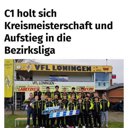
C1 holt sich
Kreismeisterschaft und
Aufstieg in die
Bezirksliga