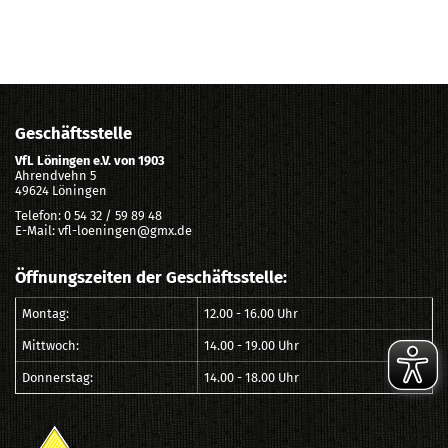
Geschäftsstelle
VfL Löningen e.V. von 1903
Ahrendvehn 5
49624 Löningen
Telefon: 0 54 32 / 59 89 48
E-Mail: vfl-loeningen@gmx.de
Öffnungszeiten der Geschäftsstelle:
Montag:
12.00 - 16.00 Uhr
Mittwoch:
14.00 - 19.00 Uhr
Donnerstag:
14.00 - 18.00 Uhr