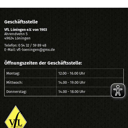
Geschäftsstelle
VfL Löningen e.V. von 1903
Ahrendvehn 5
49624 Löningen
Telefon: 0 54 32 / 59 89 48
E-Mail: vfl-loeningen@gmx.de
Öffnungszeiten der Geschäftsstelle:
Montag:
12.00 - 16.00 Uhr
Mittwoch:
14.00 - 19.00 Uhr
Donnerstag:
14.00 - 18.00 Uhr