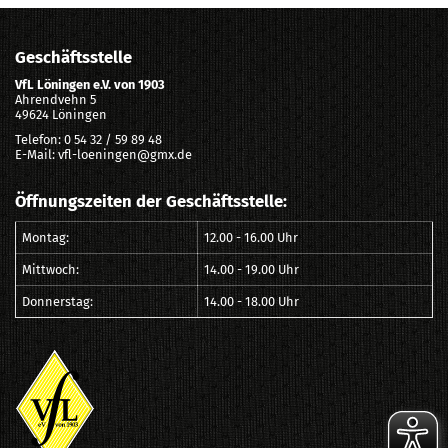
Geschäftsstelle
VfL Löningen e.V. von 1903
Ahrendvehn 5
49624 Löningen
Telefon: 0 54 32 / 59 89 48
E-Mail: vfl-loeningen@gmx.de
Öffnungszeiten der Geschäftsstelle:
Montag:
12.00 - 16.00 Uhr
Mittwoch:
14.00 - 19.00 Uhr
Donnerstag:
14.00 - 18.00 Uhr