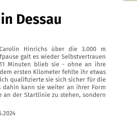
 in Dessau
 Carolin Hinrichs über die 3.000 m
pause galt es wieder Selbstvertrauen
11 Minuten blieb sie - ohne an ihre
 dem ersten Kilometer fehlte ihr etwas
 qualifizierte sie sich sicher für die
 dahin kann sie weiter an ihrer Form
 an der Startlinie zu stehen, sondern
5.2024