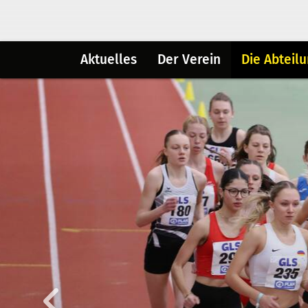
Aktuelles
Der Verein
Die Abteil