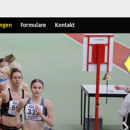
ungen
Formulare
Kontakt