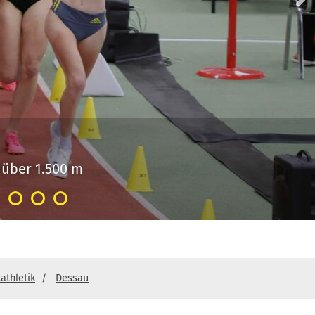
athletik
Dessau