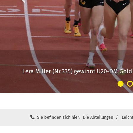
Sie befinden sich hier:
Die Abteilungen
Leicht