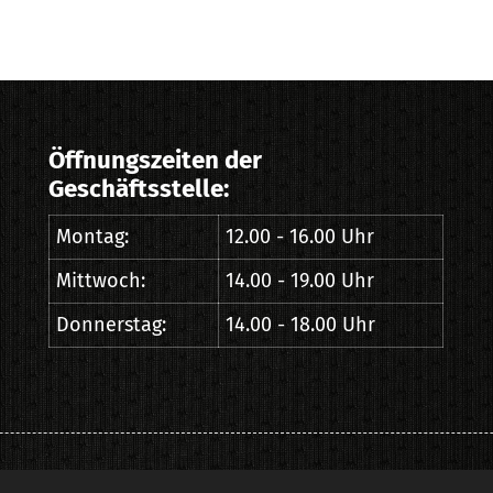
Öffnungszeiten der
Geschäftsstelle:
Montag:
12.00 - 16.00 Uhr
Mittwoch:
14.00 - 19.00 Uhr
Donnerstag:
14.00 - 18.00 Uhr