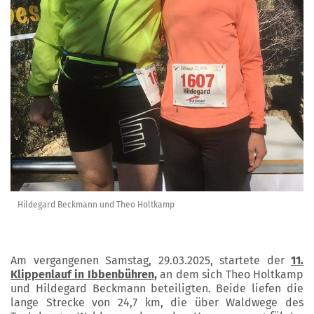
Hildegard Beckmann und Theo Holtkamp
Am vergangenen Samstag, 29.03.2025, startete der
11.
Klippenlauf in Ibbenbühren,
an dem sich Theo Holtkamp
und Hildegard Beckmann beteiligten. Beide liefen die
lange Strecke von 24,7 km, die über Waldwege des