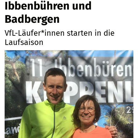
Ibbenbühren und
Badbergen
VfL-Läufer*innen starten in die
Laufsaison