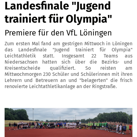
Landesfinale "Jugend
trainiert für Olympia"
Premiere für den VfL Löningen
Zum ersten Mal fand am gestrigen Mittwoch in Löningen
das Landesfinale "Jugend trainiert für Olympia"
Leichtathletik statt. Insgesamt 22 Teams aus
Niedersachsen hatten sich über die Bezirks- und
Kreisentscheide qualifiziert. So reisten am
Mittwochmorgen 230 Schüler und Schülerinnen mit ihren
Lehrern und Betreuern an und "belagerten" die frisch
renovierte Leichtathletikanlage an der Ringstraße.