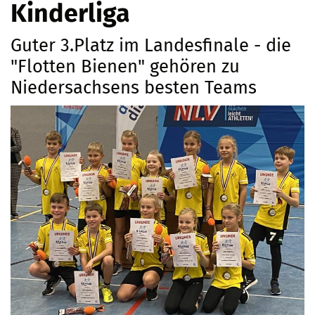
Kinderliga
Guter 3.Platz im Landesfinale - die
"Flotten Bienen" gehören zu
Niedersachsens besten Teams