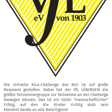
Die virtuelle KiLa-Challenge des NLV ist auf große
Resonanz gestoßen. Dabei hat der VfL LÖNINGEN die
größte Teilnehmergruppe zur Teilnahme an der Challenge
bewegen können. Das ist ein toller "mannschaftlicher"
Erfolg, auf den die Kinder richtig stolz sein
können!! Danke an alle Beteiligten!!