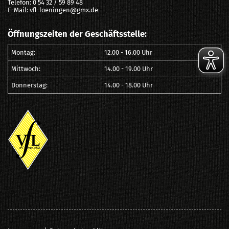
Telefon: 0 54 32 / 59 89 48
E-Mail: vfl-loeningen@gmx.de
Öffnungszeiten der Geschäftsstelle:
Montag:
12.00 - 16.00 Uhr
Mittwoch:
14.00 - 19.00 Uhr
Donnerstag:
14.00 - 18.00 Uhr