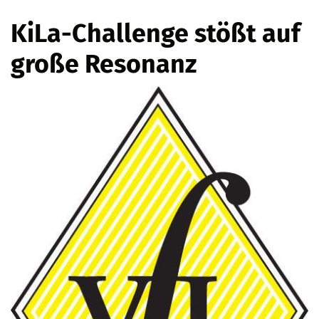
KiLa-Challenge stößt auf
große Resonanz