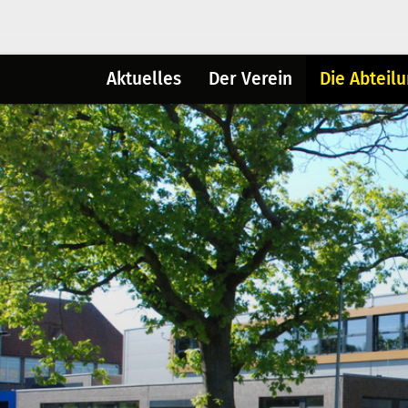
Aktuelles
Der Verein
Die Abteil