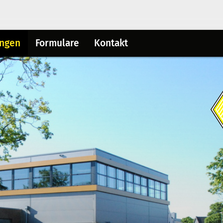
ungen
Formulare
Kontakt