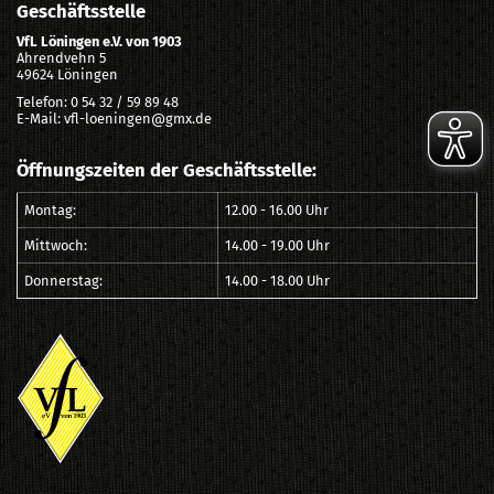
Geschäftsstelle
VfL Löningen e.V. von 1903
Ahrendvehn 5
49624 Löningen
Telefon: 0 54 32 / 59 89 48
E-Mail: vfl-loeningen@gmx.de
Öffnungszeiten der Geschäftsstelle:
Montag:
12.00 - 16.00 Uhr
Mittwoch:
14.00 - 19.00 Uhr
Donnerstag:
14.00 - 18.00 Uhr