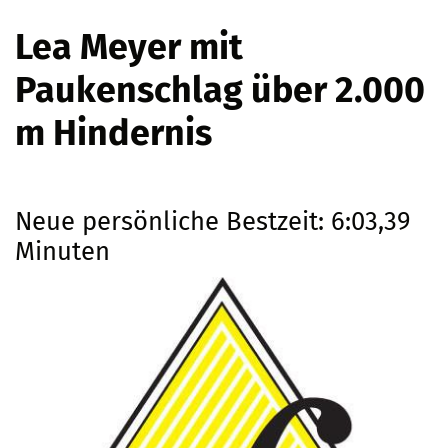
Lea Meyer mit
Paukenschlag über 2.000
m Hindernis
Neue persönliche Bestzeit: 6:03,39
Minuten