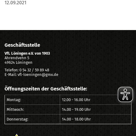
12.09.2021
Geschäftsstelle
VfL Löningen e.V. von 1903
Ahrendvehn 5
49624 Löningen
Telefon: 0 54 32 / 59 89 48
E-Mail: vfl-loeningen@gmx.de
Öffnungszeiten der Geschäftsstelle:
Montag:
12.00 - 16.00 Uhr
Mittwoch:
14.00 - 19.00 Uhr
Donnerstag:
14.00 - 18.00 Uhr