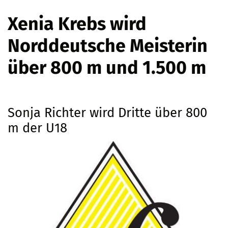
Xenia Krebs wird
Norddeutsche Meisterin
über 800 m und 1.500 m
Sonja Richter wird Dritte über 800
m der U18