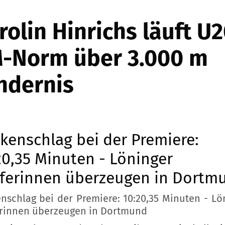
rolin Hinrichs läuft U2
-Norm über 3.000 m
ndernis
kenschlag bei der Premiere:
20,35 Minuten - Löninger
ferinnen überzeugen in Dortm
nschlag bei der Premiere: 10:20,35 Minuten - Lö
rinnen überzeugen in Dortmund