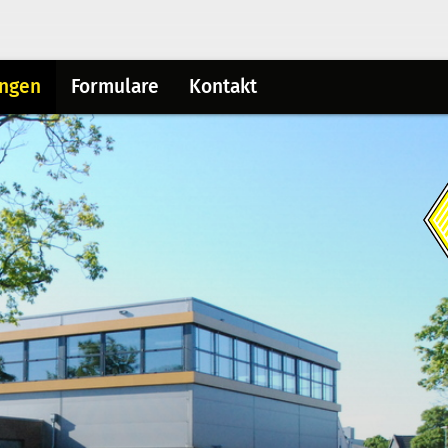
ungen
Formulare
Kontakt