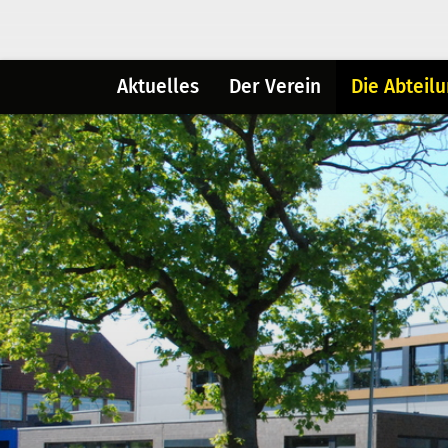
Aktuelles
Der Verein
Die Abteil