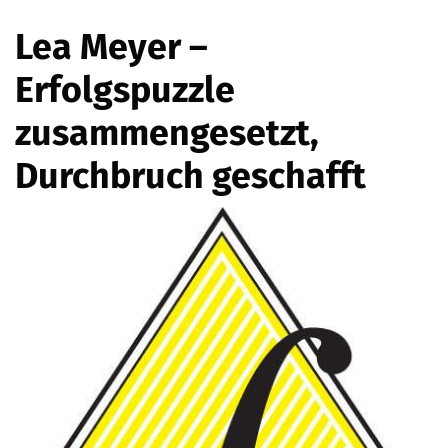
Lea Meyer –
Erfolgspuzzle
zusammengesetzt,
Durchbruch geschafft