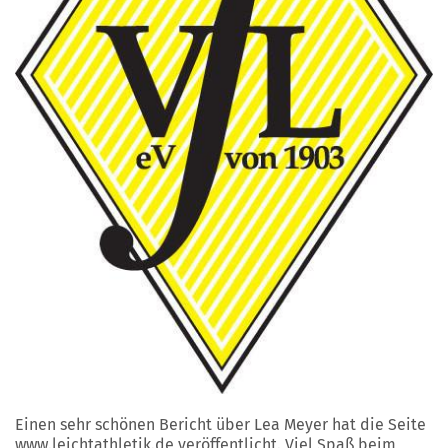
Einen sehr schönen Bericht über Lea Meyer hat die Seite
www.leichtathletik.de veröffentlicht. Viel Spaß beim