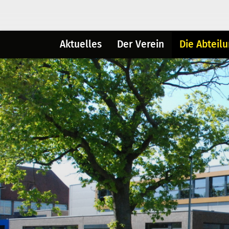
Aktuelles
Der Verein
Die Abteil