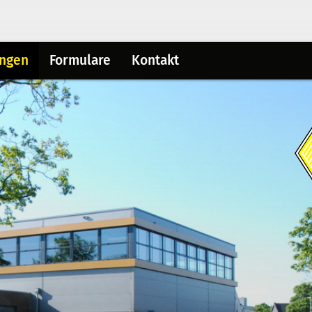
ungen
Formulare
Kontakt