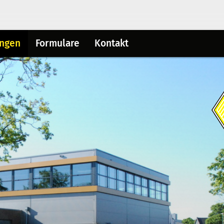
ungen
Formulare
Kontakt