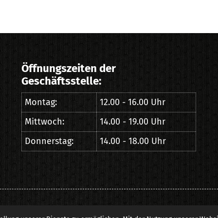
Öffnungszeiten der
Geschäftsstelle:
Montag:
12.00 - 16.00 Uhr
Mittwoch:
14.00 - 19.00 Uhr
Donnerstag:
14.00 - 18.00 Uhr