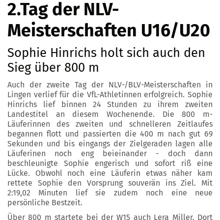
2.Tag der NLV-
Meisterschaften U16/U20
Sophie Hinrichs holt sich auch den
Sieg über 800 m
Auch der zweite Tag der NLV-/BLV-Meisterschaften in
Lingen verlief für die VfL-Athletinnen erfolgreich. Sophie
Hinrichs lief binnen 24 Stunden zu ihrem zweiten
Landestitel an diesem Wochenende. Die 800 m-
Läuferinnen des zweiten und schnelleren Zeitlaufes
begannen flott und passierten die 400 m nach gut 69
Sekunden und bis eingangs der Zielgeraden lagen alle
Läuferinen noch eng beieinander - doch dann
beschleunigte Sophie engerisch und sofort riß eine
Lücke. Obwohl noch eine Läuferin etwas näher kam
rettete Sophie den Vorsprung souverän ins Ziel. Mit
2:19,02 Minuten lief sie zudem noch eine neue
persönliche Bestzeit.
Über 800 m startete bei der W15 auch Lera Miller. Dort