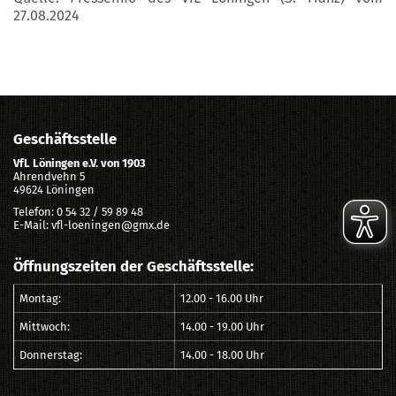
27.08.2024
Geschäftsstelle
VfL Löningen e.V. von 1903
Ahrendvehn 5
49624 Löningen
Telefon: 0 54 32 / 59 89 48
E-Mail: vfl-loeningen@gmx.de
Öffnungszeiten der Geschäftsstelle:
Montag:
12.00 - 16.00 Uhr
Mittwoch:
14.00 - 19.00 Uhr
Donnerstag:
14.00 - 18.00 Uhr