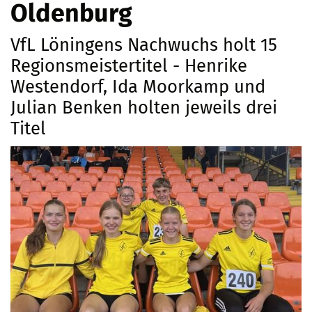
Oldenburg
VfL Löningens Nachwuchs holt 15
Regionsmeistertitel - Henrike
Westendorf, Ida Moorkamp und
Julian Benken holten jeweils drei
Titel