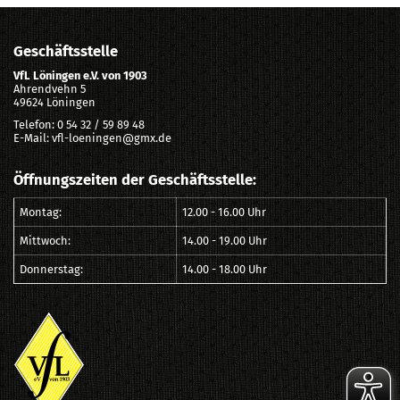
Geschäftsstelle
VfL Löningen e.V. von 1903
Ahrendvehn 5
49624 Löningen
Telefon: 0 54 32 / 59 89 48
E-Mail: vfl-loeningen@gmx.de
Öffnungszeiten der Geschäftsstelle:
Montag:
12.00 - 16.00 Uhr
Mittwoch:
14.00 - 19.00 Uhr
Donnerstag:
14.00 - 18.00 Uhr