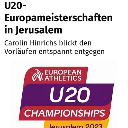
U20-
Europameisterschaften
in Jerusalem
Carolin Hinrichs blickt den
Vorläufen entspannt entgegen