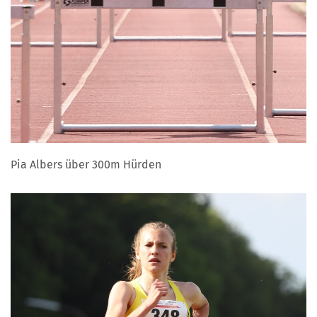
Pia Albers über 300m Hürden