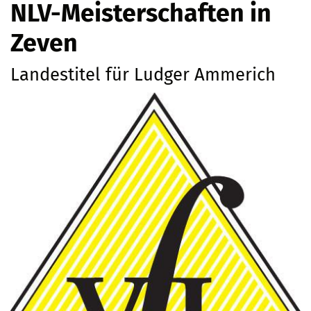
NLV-Meisterschaften in
Zeven
Landestitel für Ludger Ammerich