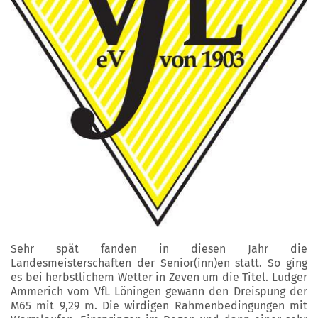
Sehr spät fanden in diesen Jahr die
Landesmeisterschaften der Senior(inn)en statt. So ging
es bei herbstlichem Wetter in Zeven um die Titel. Ludger
Ammerich vom VfL Löningen gewann den Dreispung der
M65 mit 9,29 m. Die wirdigen Rahmenbedingungen mit