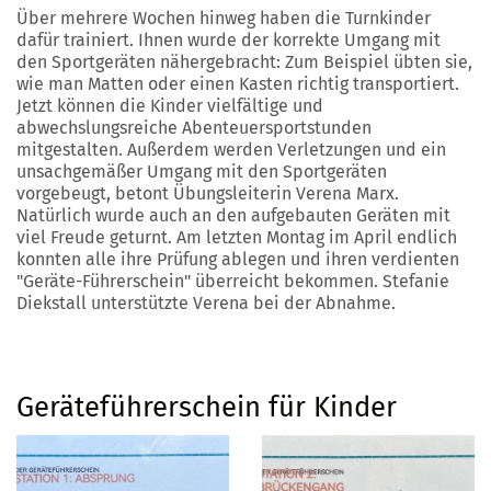
Über mehrere Wochen hinweg haben die Turnkinder
dafür trainiert. Ihnen wurde der korrekte Umgang mit
den Sportgeräten nähergebracht: Zum Beispiel übten sie,
wie man Matten oder einen Kasten richtig transportiert.
Jetzt können die Kinder vielfältige und
abwechslungsreiche Abenteuersportstunden
mitgestalten. Außerdem werden Verletzungen und ein
unsachgemäßer Umgang mit den Sportgeräten
vorgebeugt, betont Übungsleiterin Verena Marx.
Natürlich wurde auch an den aufgebauten Geräten mit
viel Freude geturnt. Am letzten Montag im April endlich
konnten alle ihre Prüfung ablegen und ihren verdienten
"Geräte-Führerschein" überreicht bekommen. Stefanie
Diekstall unterstützte Verena bei der Abnahme.
Geräteführerschein für Kinder