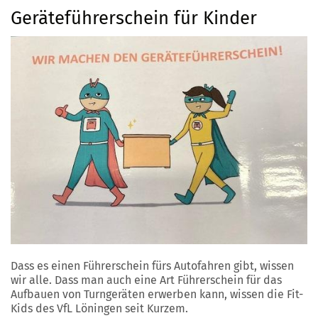
Geräteführerschein für Kinder
Dass es einen Führerschein fürs Autofahren gibt, wissen
wir alle. Dass man auch eine Art Führerschein für das
Aufbauen von Turngeräten erwerben kann, wissen die Fit-
Kids des VfL Löningen seit Kurzem.