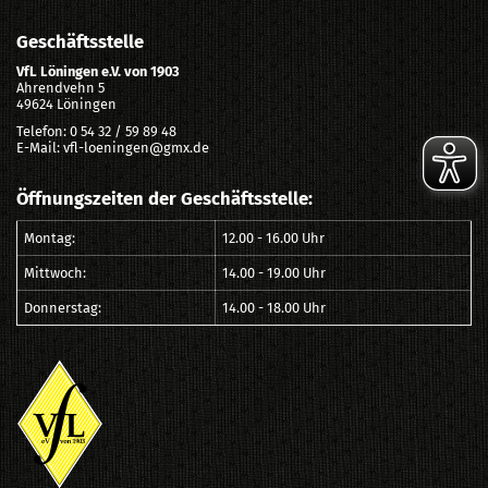
Geschäftsstelle
VfL Löningen e.V. von 1903
Ahrendvehn 5
49624 Löningen
Telefon: 0 54 32 / 59 89 48
E-Mail: vfl-loeningen@gmx.de
Öffnungszeiten der Geschäftsstelle:
Montag:
12.00 - 16.00 Uhr
Mittwoch:
14.00 - 19.00 Uhr
Donnerstag:
14.00 - 18.00 Uhr