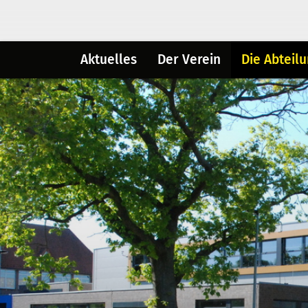
Aktuelles
Der Verein
Die Abteil