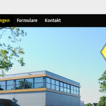
ungen
Formulare
Kontakt