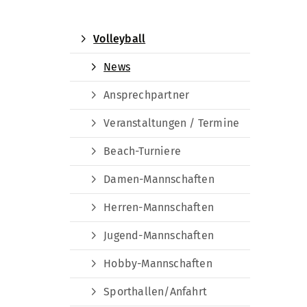
Volleyball
News
Ansprechpartner
Veranstaltungen / Termine
Beach-Turniere
Damen-Mannschaften
Herren-Mannschaften
Jugend-Mannschaften
Hobby-Mannschaften
Sporthallen/Anfahrt