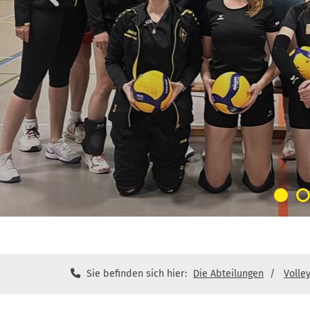
Sie befinden sich hier:
Die Abteilungen
Volle