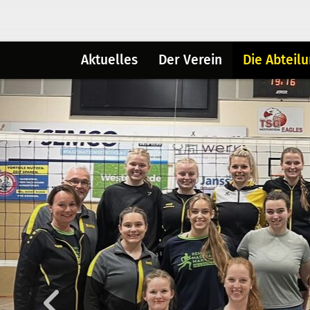
Aktuelles
Der Verein
Die Abteil