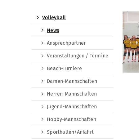
Volleyball
News
Ansprechpartner
Veranstaltungen / Termine
Beach-Turniere
Damen-Mannschaften
Herren-Mannschaften
Jugend-Mannschaften
Hobby-Mannschaften
Sporthallen/Anfahrt