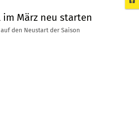
l im März neu starten
 auf den Neustart der Saison