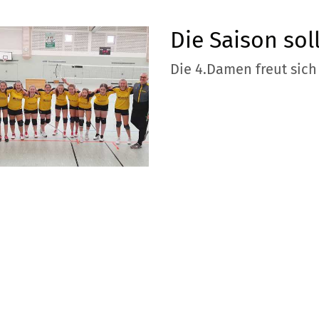
Die Saison sol
Die 4.Damen freut sich