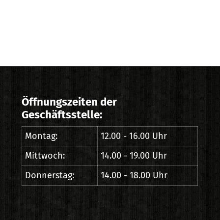
Öffnungszeiten der
Geschäftsstelle:
Montag:
12.00 - 16.00 Uhr
Mittwoch:
14.00 - 19.00 Uhr
Donnerstag:
14.00 - 18.00 Uhr