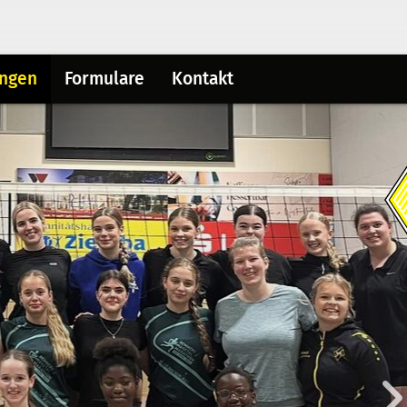
ungen
Formulare
Kontakt