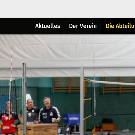
Aktuelles
Der Verein
Die Abteil