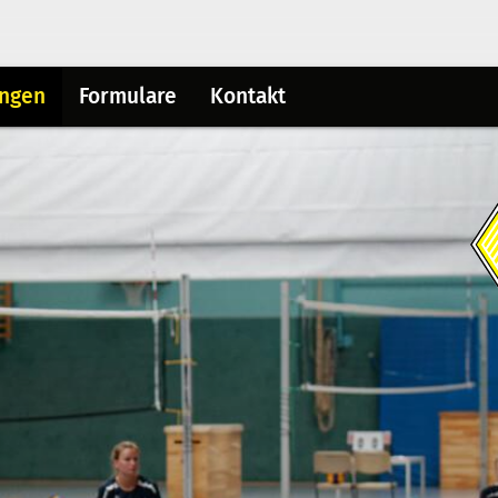
ungen
Formulare
Kontakt