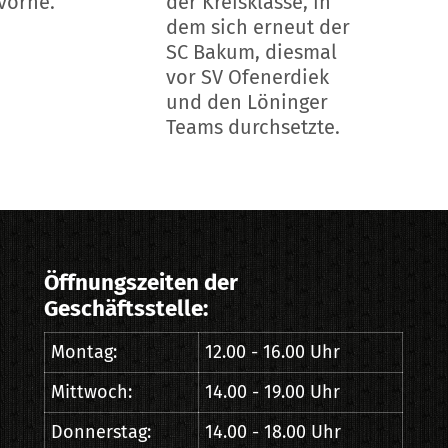
vorne.
der Kreisklasse, in
dem sich erneut der
SC Bakum, diesmal
vor SV Ofenerdiek
und den Löninger
Teams durchsetzte.
Öffnungszeiten der
Geschäftsstelle:
Montag:
12.00 - 16.00 Uhr
Mittwoch:
14.00 - 19.00 Uhr
Donnerstag:
14.00 - 18.00 Uhr