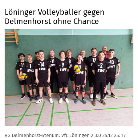
Löninger Volleyballer gegen
Delmenhorst ohne Chance
VG Delmenhorst-Stenum: VfL Löningen 2 3:0 25:12 25: 17