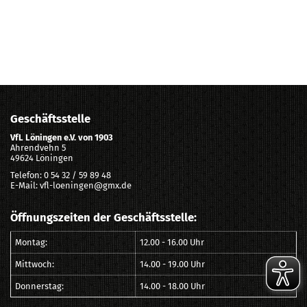
Geschäftsstelle
VfL Löningen e.V. von 1903
Ahrendvehn 5
49624 Löningen
Telefon: 0 54 32 / 59 89 48
E-Mail: vfl-loeningen@gmx.de
Öffnungszeiten der Geschäftsstelle:
Montag:
12.00 - 16.00 Uhr
Mittwoch:
14.00 - 19.00 Uhr
Donnerstag:
14.00 - 18.00 Uhr