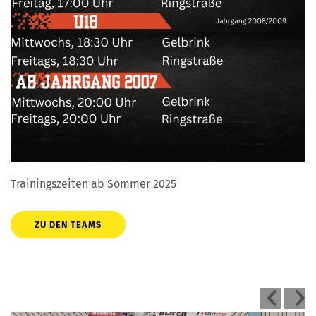
Trainingszeiten ab Sommer 2025
ZU DEN TEAMS