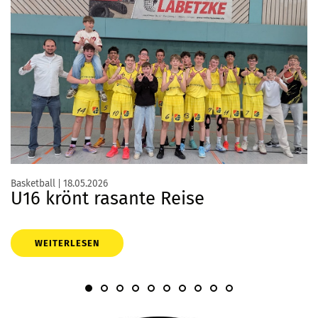
Basketball
18.05.2026
U16 krönt rasante Reise
WEITERLESEN