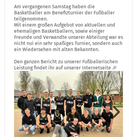
Am vergangenen Samstag haben die
Basketballer am Benefizturnier der Fußballer
teilgenommen.
Mit einem großen Aufgebot von aktuellen und
ehemaligen Basketballern, sowie einiger
Freunde und Verwandte unserer Abteilung war es
nicht nui ein sehr spaßiges Turnier, sondern auch
ein Wiedersehen mit alten Bekannten.
Den ganzen Bericht zu unserer Fußballerischen
Leistung findet ihr auf unserer Internetseite 🎉