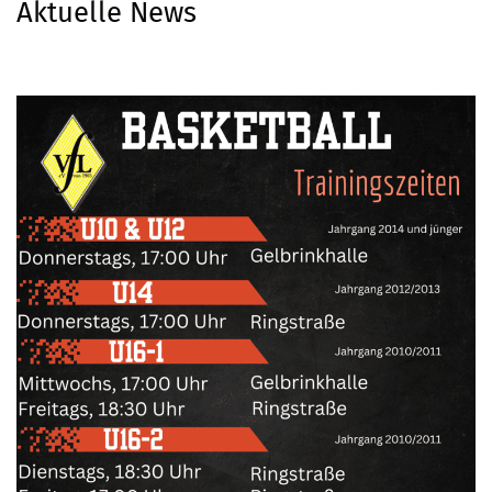
Aktuelle News