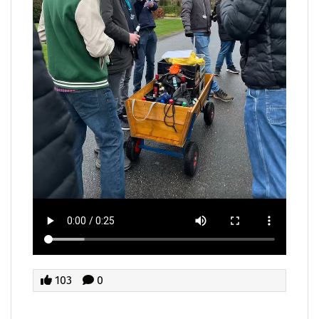
103
0